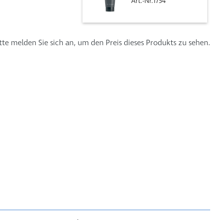
Art.-Nr.1754
tte melden Sie sich an, um den Preis dieses Produkts zu sehen.