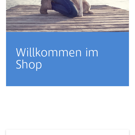
Willkommen im
Shop