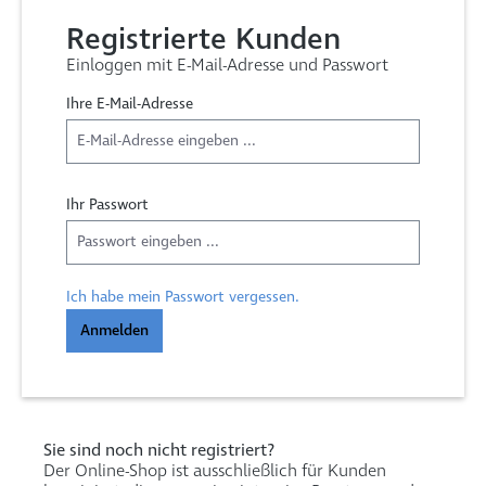
Registrierte Kunden
Einloggen mit E-Mail-Adresse und Passwort
Ihre E-Mail-Adresse
Ihr Passwort
Ich habe mein Passwort vergessen.
Anmelden
Sie sind noch nicht registriert?
Der Online-Shop ist ausschließlich für Kunden