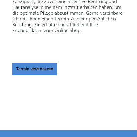
konzipiert, die zuvor eine intensive Beratung und
Hautanalyse in meinem Institut erhalten haben, um
die optimale Pflege abzustimmen. Gerne vereinbare
ich mit Ihnen einen Termin zu einer persönlichen
Beratung. Sie erhalten anschließend Ihre
Zugangsdaten zum Online-Shop.
Termin vereinbaren