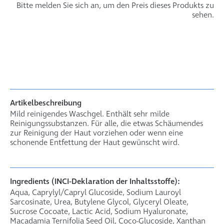
Bitte melden Sie sich an, um den Preis dieses Produkts zu
sehen.
Artikelbeschreibung
Mild reinigendes Waschgel. Enthält sehr milde
Reinigungssubstanzen. Für alle, die etwas Schäumendes
zur Reinigung der Haut vorziehen oder wenn eine
schonende Entfettung der Haut gewünscht wird.
Ingredients (INCI-Deklaration der Inhaltsstoffe):
Aqua, Caprylyl/Capryl Glucoside, Sodium Lauroyl
Sarcosinate, Urea, Butylene Glycol, Glyceryl Oleate,
Sucrose Cocoate, Lactic Acid, Sodium Hyaluronate,
Macadamia Ternifolia Seed Oil, Coco-Glucoside, Xanthan