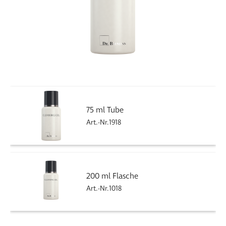
75 ml Tube
Art.-Nr.1918
200 ml Flasche
Art.-Nr.1018